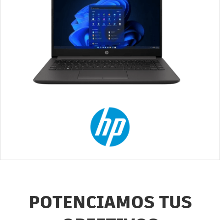
POTENCIAMOS TUS