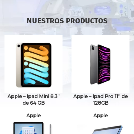
NUESTROS PRODUCTOS
Apple – Ipad Mini 8.3”
Apple – Ipad Pro 11” de
de 64 GB
128GB
Apple
Apple