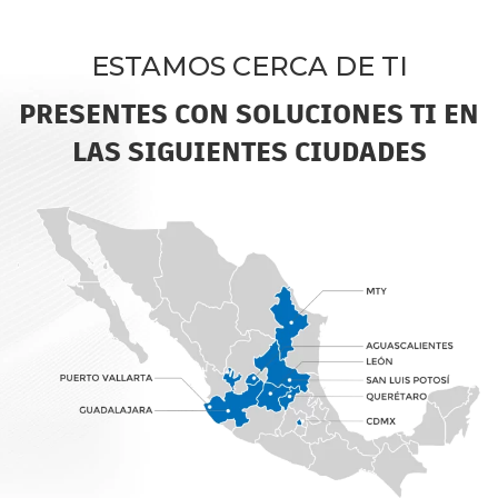
ESTAMOS CERCA DE TI
PRESENTES CON SOLUCIONES TI EN
LAS SIGUIENTES CIUDADES