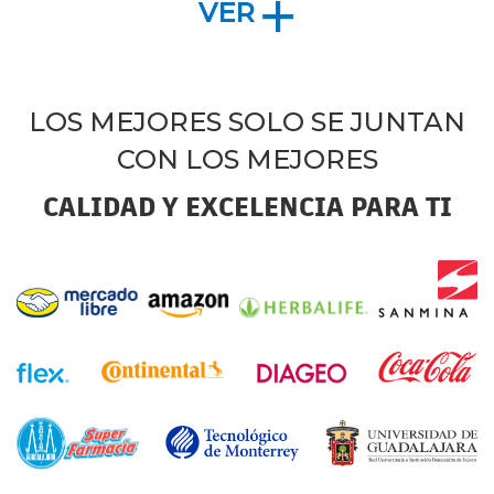
VER
LOS MEJORES SOLO SE JUNTAN
CON LOS MEJORES
CALIDAD Y EXCELENCIA PARA TI