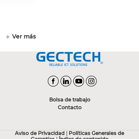
Ver más
Bolsa de trabajo
Contacto
Aviso de Privacidad
|
Políticas Generales de