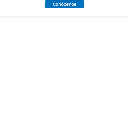
Conócenos