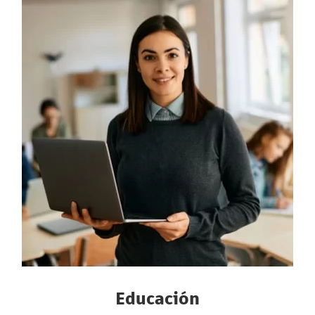
Educación