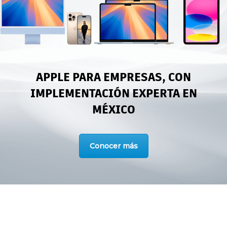
APPLE PARA EMPRESAS, CON
IMPLEMENTACIÓN EXPERTA EN
MÉXICO
Conocer más