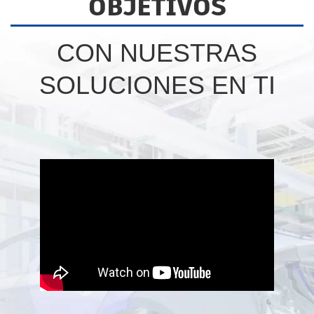
OBJETIVOS
CON NUESTRAS
SOLUCIONES EN TI