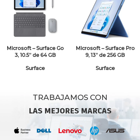
Microsoft – Surface Go
Microsoft – Surface Pro
3, 10.5” de 64 GB
9, 13” de 256 GB
Surface
Surface
TRABAJAMOS CON
LAS MEJORES MARCAS