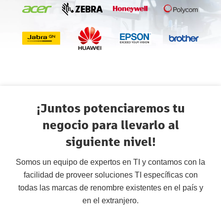
¡Juntos potenciaremos tu
negocio para llevarlo al
siguiente nivel!
Somos un equipo de expertos en TI y contamos con la
facilidad de proveer soluciones TI específicas con
todas las marcas de renombre existentes en el país y
en el extranjero.