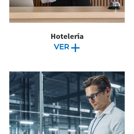
Hotelería
VER