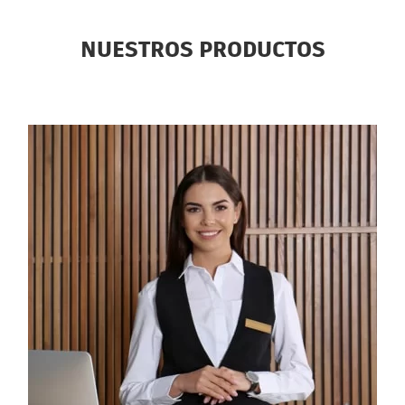
NUESTROS PRODUCTOS