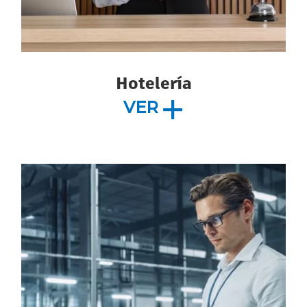
Hotelería
VER