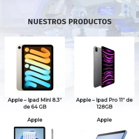
NUESTROS PRODUCTOS
Apple – Ipad Mini 8.3”
Apple – Ipad Pro 11” de
de 64 GB
128GB
Apple
Apple