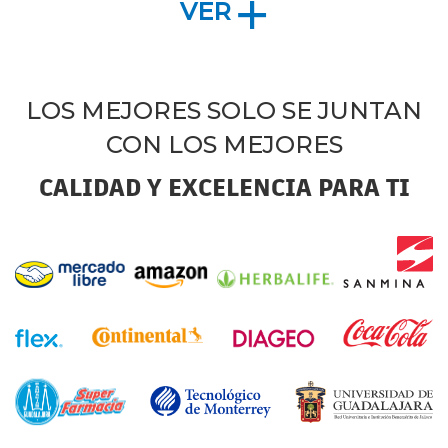
VER
LOS MEJORES SOLO SE JUNTAN
CON LOS MEJORES
CALIDAD Y EXCELENCIA PARA TI