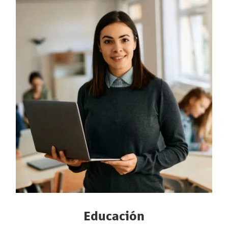
Educación