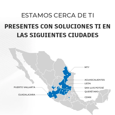
ESTAMOS CERCA DE TI
PRESENTES CON SOLUCIONES TI EN
LAS SIGUIENTES CIUDADES