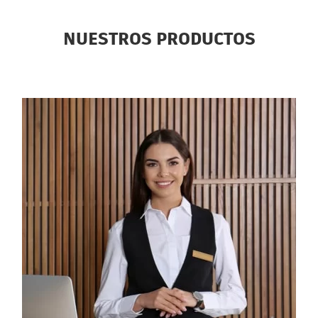
NUESTROS PRODUCTOS