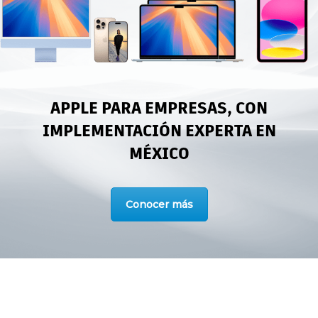
APPLE PARA EMPRESAS, CON
IMPLEMENTACIÓN EXPERTA EN
MÉXICO
Conocer más