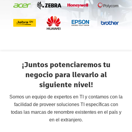
¡Juntos potenciaremos tu
negocio para llevarlo al
siguiente nivel!
Somos un equipo de expertos en TI y contamos con la
facilidad de proveer soluciones TI específicas con
todas las marcas de renombre existentes en el país y
en el extranjero.