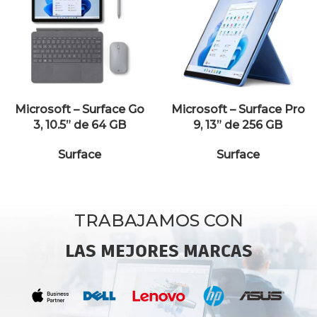
Microsoft – Surface Go
Microsoft – Surface Pro
3, 10.5” de 64 GB
9, 13” de 256 GB
Surface
Surface
TRABAJAMOS CON
LAS MEJORES MARCAS