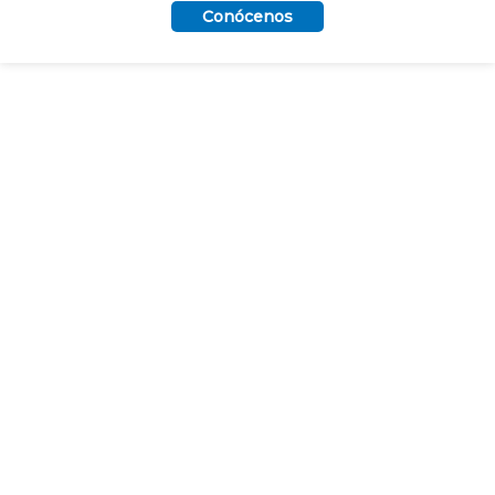
Conócenos