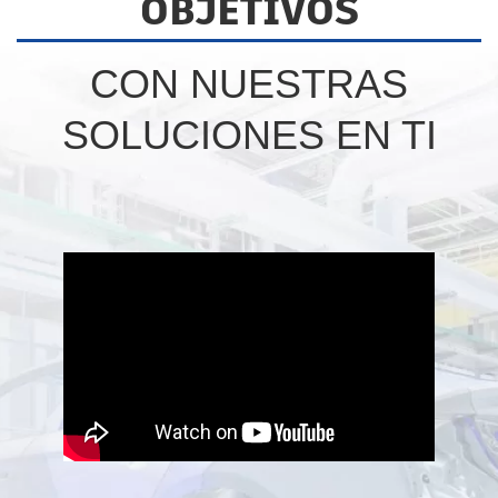
OBJETIVOS
CON NUESTRAS
SOLUCIONES EN TI