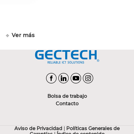
Ver más
Bolsa de trabajo
Contacto
Aviso de Privacidad
|
Políticas Generales de