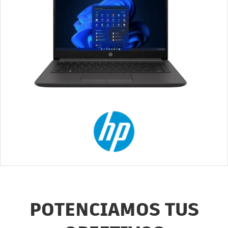
POTENCIAMOS TUS