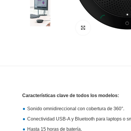
Clic para agrandar
Características clave de todos los modelos:
Sonido omnidireccional con cobertura de 360°.
Conectividad USB-A y Bluetooth para laptops o s
Hasta 15 horas de batería.