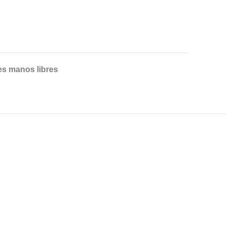
es manos libres