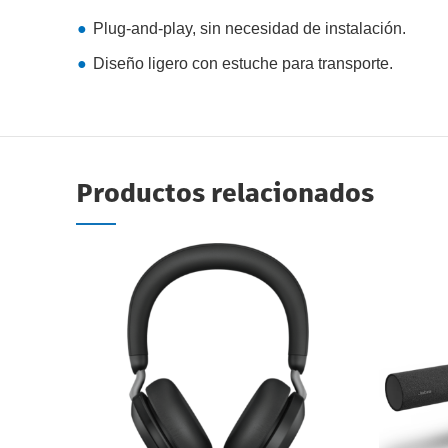
Plug-and-play, sin necesidad de instalación.
Diseño ligero con estuche para transporte.
Productos relacionados