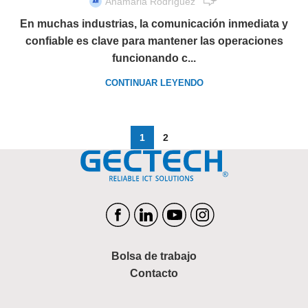
Anamaria Rodríguez
En muchas industrias, la comunicación inmediata y
confiable es clave para mantener las operaciones
funcionando c...
CONTINUAR LEYENDO
1
2
Bolsa de trabajo
Contacto