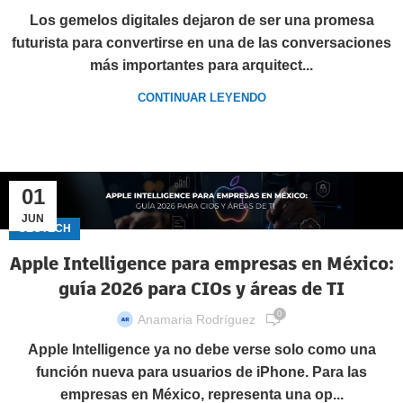
Los gemelos digitales dejaron de ser una promesa
futurista para convertirse en una de las conversaciones
más importantes para arquitect...
CONTINUAR LEYENDO
01
JUN
GECTECH
Apple Intelligence para empresas en México:
guía 2026 para CIOs y áreas de TI
0
Anamaria Rodríguez
Apple Intelligence ya no debe verse solo como una
función nueva para usuarios de iPhone. Para las
empresas en México, representa una op...