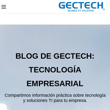
BLOG DE GECTECH:
TECNOLOGÍA
EMPRESARIAL