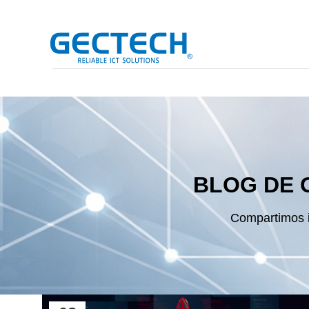
BLOG DE 