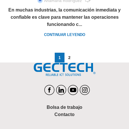
Anamaria Rodríguez
En muchas industrias, la comunicación inmediata y
confiable es clave para mantener las operaciones
funcionando c...
CONTINUAR LEYENDO
1
2
Bolsa de trabajo
Contacto