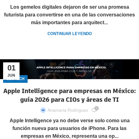
Los gemelos digitales dejaron de ser una promesa
futurista para convertirse en una de las conversaciones
más importantes para arquitect...
CONTINUAR LEYENDO
01
JUN
GECTECH
Apple Intelligence para empresas en México:
guía 2026 para CIOs y áreas de TI
0
Anamaria Rodríguez
Apple Intelligence ya no debe verse solo como una
función nueva para usuarios de iPhone. Para las
empresas en México, representa una op...