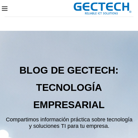
BLOG DE GECTECH:
TECNOLOGÍA
EMPRESARIAL