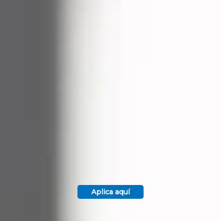
Aplica aquí