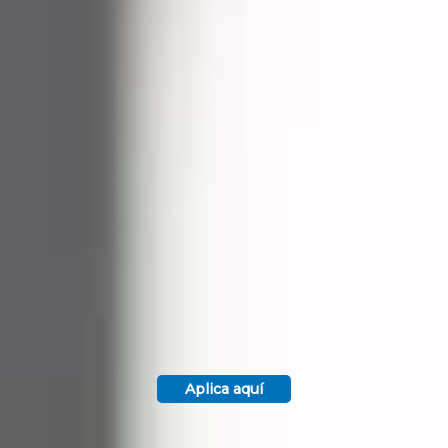
Aplica aquí