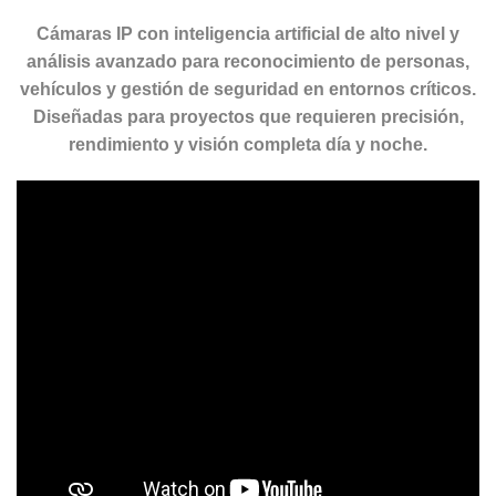
Cámaras IP con inteligencia artificial de alto nivel y
análisis avanzado para reconocimiento de personas,
vehículos y gestión de seguridad en entornos críticos.
Diseñadas para proyectos que requieren precisión,
rendimiento y visión completa día y noche.