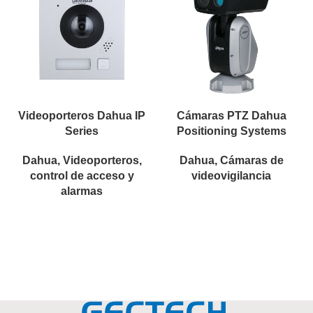
Videoporteros Dahua IP
Cámaras PTZ Dahua
Series
Positioning Systems
Dahua
,
Videoporteros,
Dahua
,
Cámaras de
control de acceso y
videovigilancia
alarmas