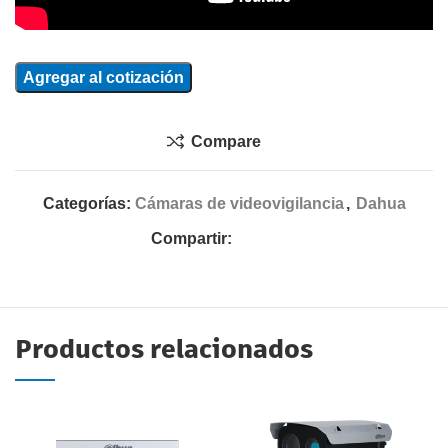
Agregar al cotización
Compare
Categorías:
Cámaras de videovigilancia
,
Dahua
Compartir:
Productos relacionados