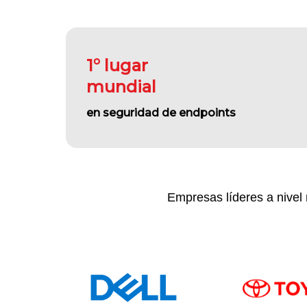
1° lugar
mundial
en seguridad de endpoints
Empresas líderes a nivel