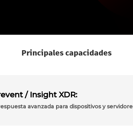
Principales capacidades
event / Insight XDR:
respuesta avanzada para dispositivos y servidore