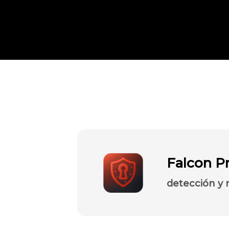
Falcon Pr
detección y 