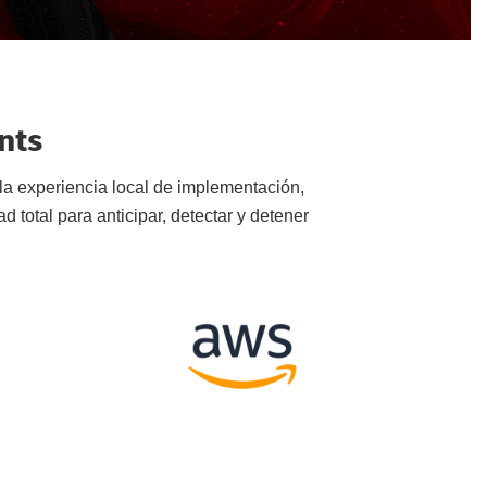
nts
 la experiencia local de implementación,
 total para anticipar, detectar y detener