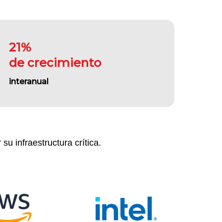
21%
de crecimiento
interanual
su infraestructura crítica.