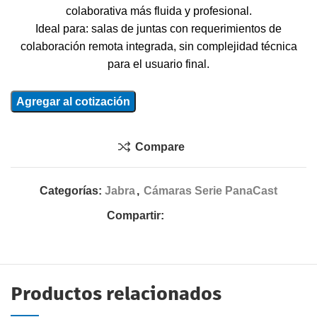
colaborativa más fluida y profesional.
Ideal para: salas de juntas con requerimientos de
colaboración remota integrada, sin complejidad técnica
para el usuario final.
Agregar al cotización
Compare
Categorías:
Jabra
,
Cámaras Serie PanaCast
Compartir:
Productos relacionados