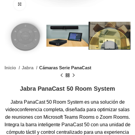
Clic para agrandar
Inicio
Jabra
Cámaras Serie PanaCast
Jabra PanaCast 50 Room System
Jabra PanaCast 50 Room System es una solución de
videoconferencia completa, diseñada para optimizar salas
de reuniones con Microsoft Teams Rooms o Zoom Rooms.
Integra la barra inteligente PanaCast 50 con una unidad de
cómputo táctil y control centralizado para una experiencia