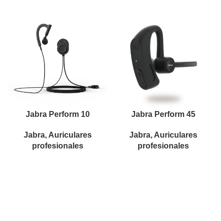
Jabra Perform 10
Jabra Perform 45
Jabra
,
Auriculares
Jabra
,
Auriculares
profesionales
profesionales