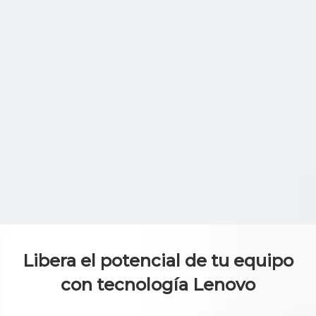
Libera el potencial de tu equipo
con tecnología Lenovo