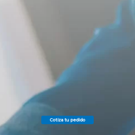
Cotiza tu pedido