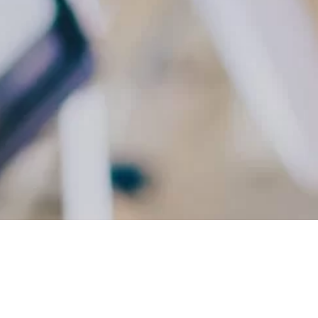
TRABAJAMOS CON