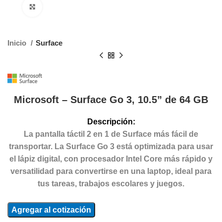
Clic para agrandar
Inicio
Surface
Microsoft – Surface Go 3, 10.5” de 64 GB
Descripción:
La pantalla táctil 2 en 1 de Surface más fácil de
transportar. La Surface Go 3 está optimizada para usar
el lápiz digital, con procesador Intel Core más rápido y
versatilidad para convertirse en una laptop, ideal para
tus tareas, trabajos escolares y juegos.
Agregar al cotización