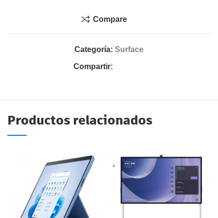
Compare
Categoría:
Surface
Compartir:
Productos relacionados