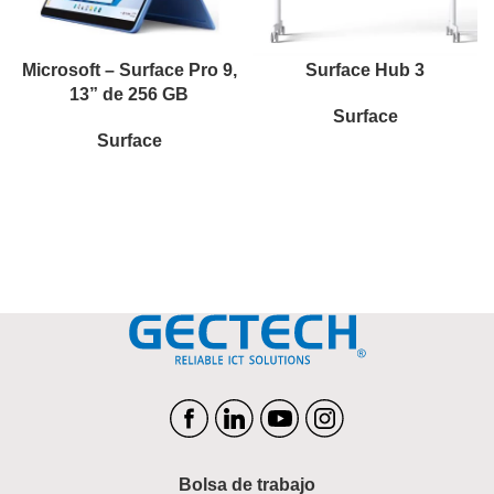
Microsoft – Surface Pro 9,
Surface Hub 3
13” de 256 GB
Surface
Surface
Bolsa de trabajo