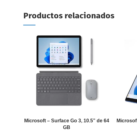
Productos relacionados
Microsoft – Surface Go 3, 10.5” de 64
Microsof
GB