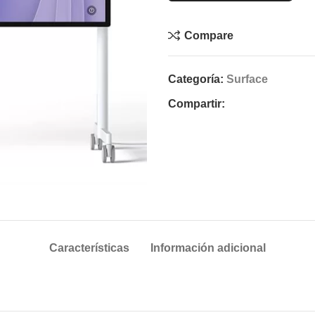
Compare
Categoría:
Surface
Compartir:
Características
Información adicional