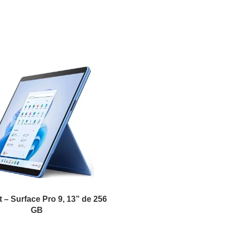
t – Surface Pro 9, 13” de 256
GB