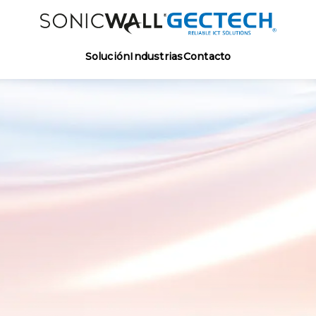
Solución
Industrias
Contacto