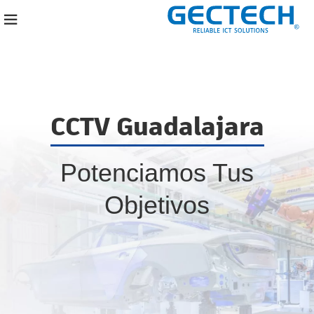
CCTV Guadalajara
Potenciamos Tus
Objetivos