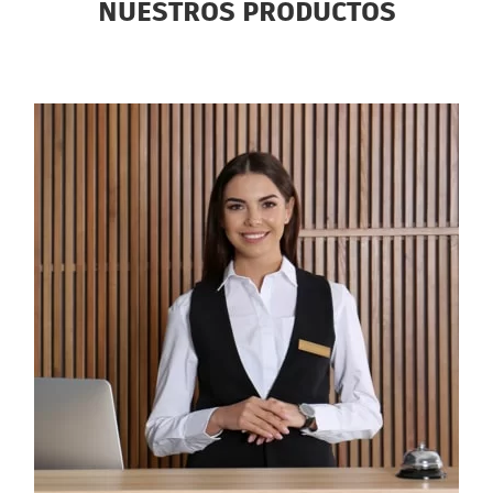
NUESTROS PRODUCTOS