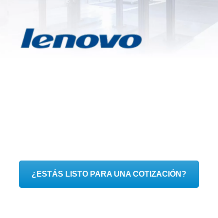
¿ESTÁS LISTO PARA UNA COTIZACIÓN?