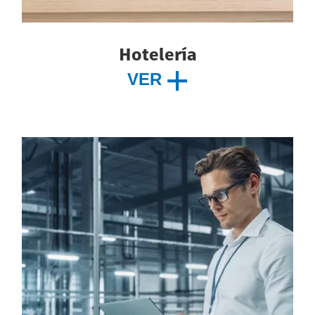
Hotelería
VER