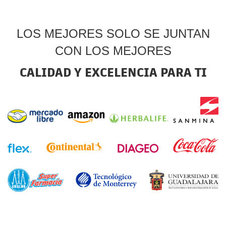
LOS MEJORES SOLO SE JUNTAN
CON LOS MEJORES
CALIDAD Y EXCELENCIA PARA TI