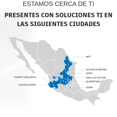
ESTAMOS CERCA DE TI
PRESENTES CON SOLUCIONES TI EN
LAS SIGUIENTES CIUDADES