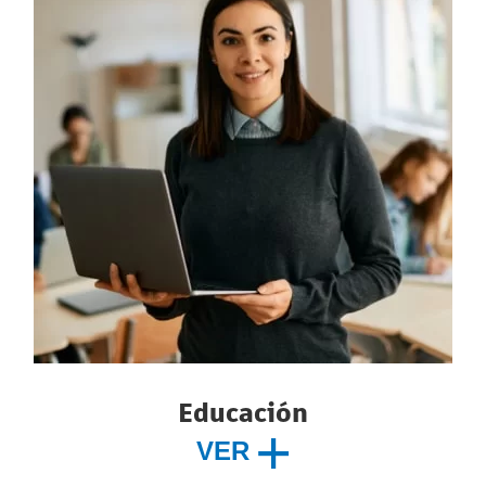
Educación
VER