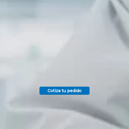
Cotiza tu pedido