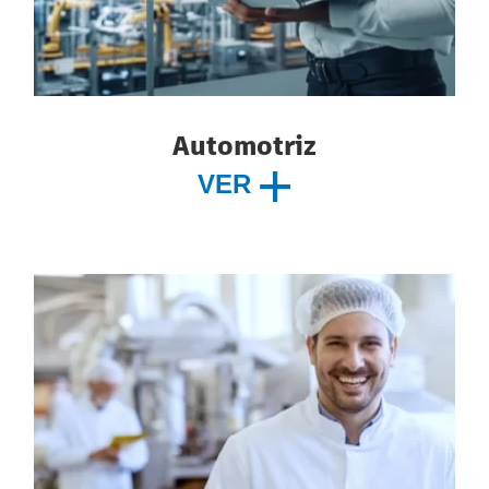
Automotriz
VER