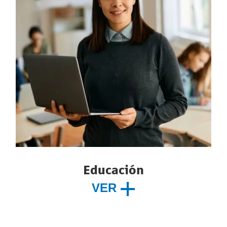
Educación
VER