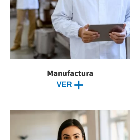
Manufactura
VER