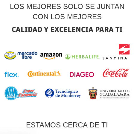
LOS MEJORES SOLO SE JUNTAN
CON LOS MEJORES
CALIDAD Y EXCELENCIA PARA TI
ESTAMOS CERCA DE TI