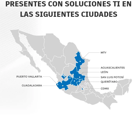
PRESENTES CON SOLUCIONES TI EN
LAS SIGUIENTES CIUDADES