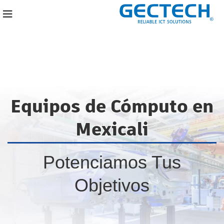
Equipos de Cómputo en
Mexicali
Potenciamos Tus
Objetivos