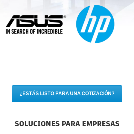
¿ESTÁS LISTO PARA UNA COTIZACIÓN?
SOLUCIONES PARA EMPRESAS