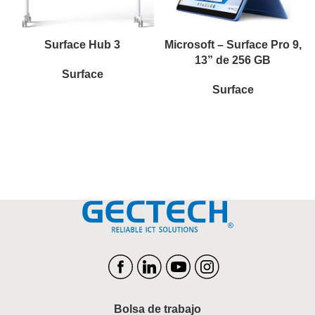
Surface Hub 3
Microsoft – Surface Pro 9,
13” de 256 GB
Surface
Surface
Bolsa de trabajo