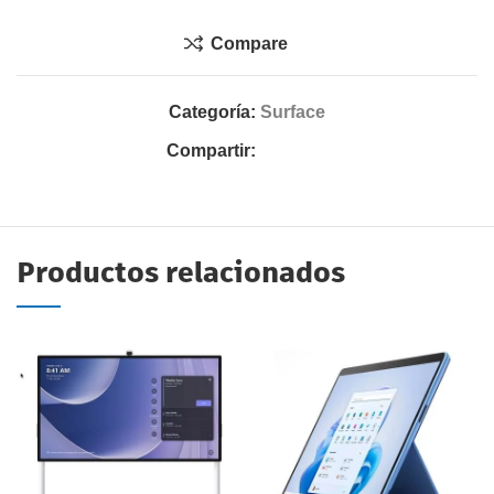
Compare
Categoría:
Surface
Compartir:
Productos relacionados