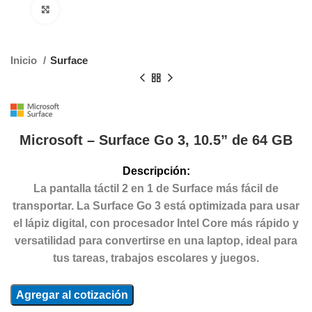
Clic para agrandar
Inicio
Surface
Microsoft – Surface Go 3, 10.5” de 64 GB
Descripción:
La pantalla táctil 2 en 1 de Surface más fácil de
transportar. La Surface Go 3 está optimizada para usar
el lápiz digital, con procesador Intel Core más rápido y
versatilidad para convertirse en una laptop, ideal para
tus tareas, trabajos escolares y juegos.
Agregar al cotización