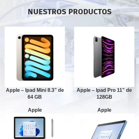
NUESTROS PRODUCTOS
Apple – Ipad Mini 8.3” de
Apple – Ipad Pro 11” de
64 GB
128GB
Apple
Apple