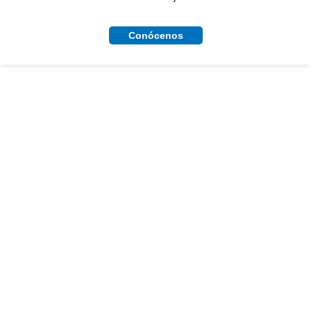
Conócenos