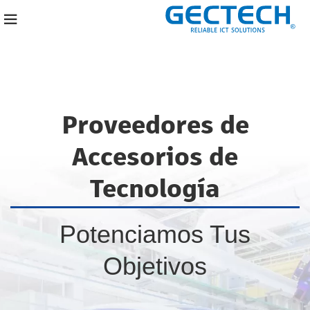
Proveedores de
Accesorios de
Tecnología
Potenciamos Tus
Objetivos