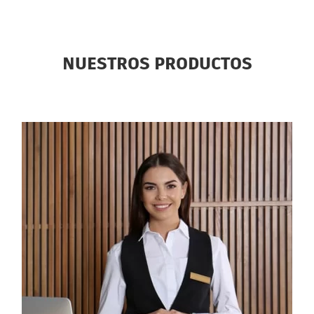
NUESTROS PRODUCTOS