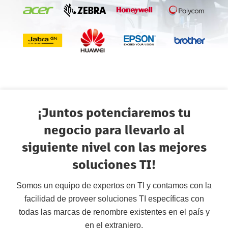
¡Juntos potenciaremos tu
negocio para llevarlo al
siguiente nivel con las mejores
soluciones TI!
Somos un equipo de expertos en TI y contamos con la
facilidad de proveer soluciones TI específicas con
todas las marcas de renombre existentes en el país y
en el extranjero.