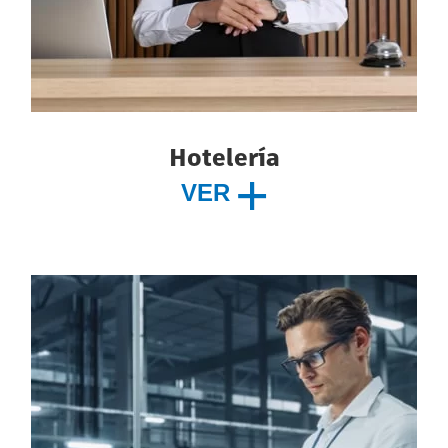
Hotelería
VER