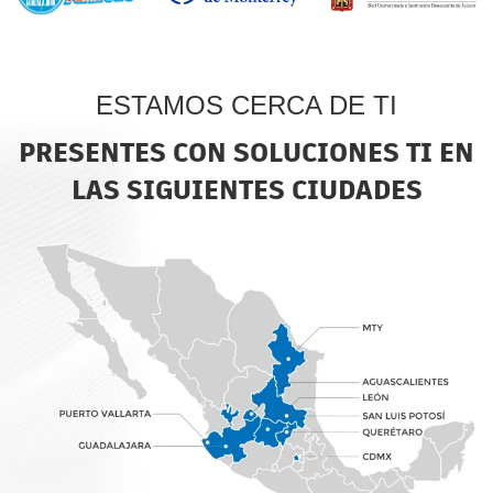
ESTAMOS CERCA DE TI
PRESENTES CON SOLUCIONES TI EN
LAS SIGUIENTES CIUDADES