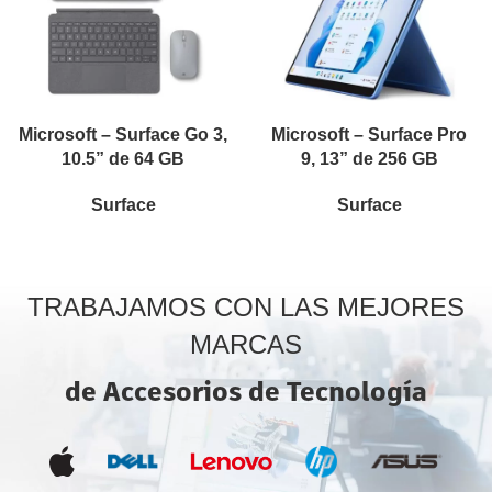
Microsoft – Surface Go 3,
Microsoft – Surface Pro
10.5” de 64 GB
9, 13” de 256 GB
Surface
Surface
TRABAJAMOS CON LAS MEJORES
MARCAS
de Accesorios de Tecnología