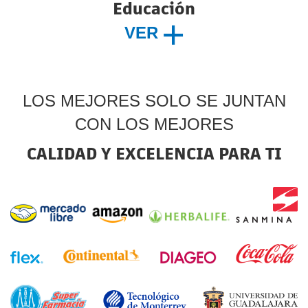
Educación
VER
LOS MEJORES SOLO SE JUNTAN
CON LOS MEJORES
CALIDAD Y EXCELENCIA PARA TI