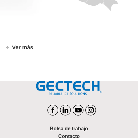
Ver más
Bolsa de trabajo
Contacto