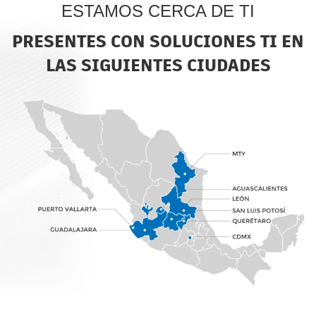
ESTAMOS CERCA DE TI
PRESENTES CON SOLUCIONES TI EN
LAS SIGUIENTES CIUDADES