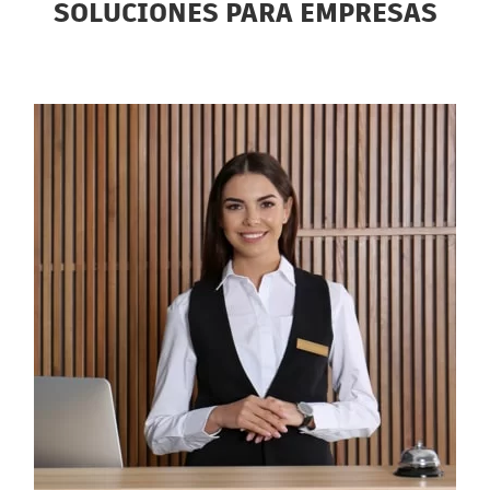
SOLUCIONES PARA EMPRESAS