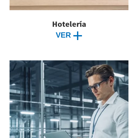
Hotelería
VER