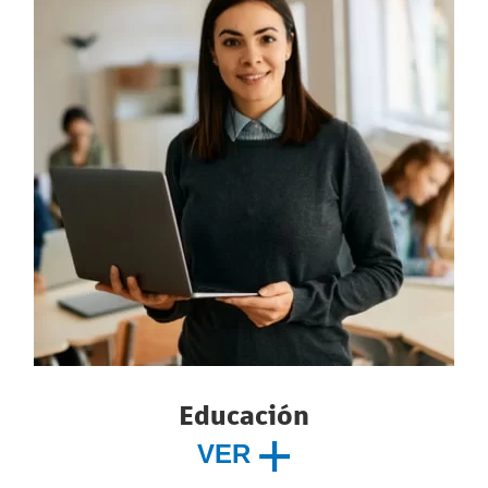
Educación
VER