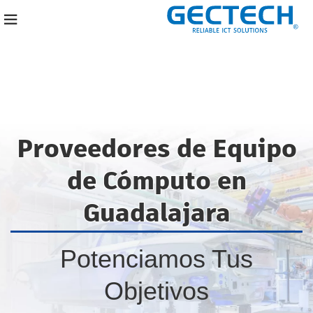
Proveedores de Equipo
de Cómputo en
Guadalajara
Potenciamos Tus
Objetivos