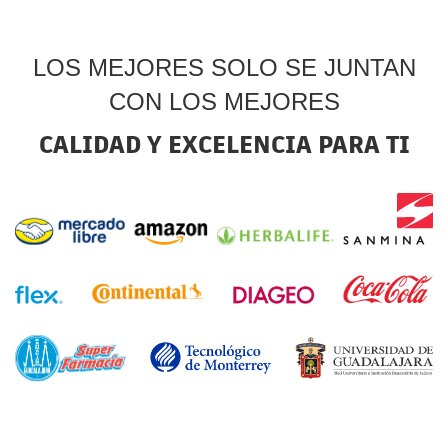
LOS MEJORES SOLO SE JUNTAN
CON LOS MEJORES
CALIDAD Y EXCELENCIA PARA TI