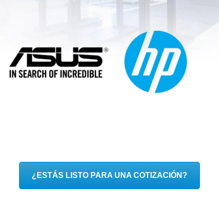
¿ESTÁS LISTO PARA UNA COTIZACIÓN?