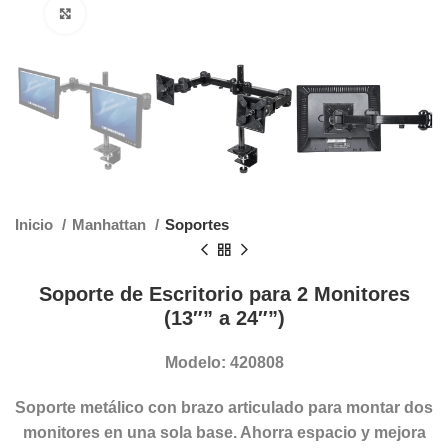
Clic para agrandar
Inicio
Manhattan
Soportes
Soporte de Escritorio para 2 Monitores
(13″” a 24″”)
Modelo: 420808
Soporte metálico con brazo articulado para montar dos
monitores en una sola base. Ahorra espacio y mejora