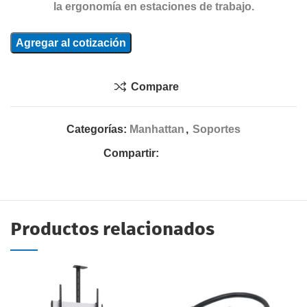
la ergonomía en estaciones de trabajo.
Agregar al cotización
Compare
Categorías:
Manhattan
,
Soportes
Compartir:
Productos relacionados