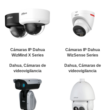
Cámaras IP Dahua
Cámaras IP Dahua
WizMind X Series
WizSense Series
Dahua
,
Cámaras de
Dahua
,
Cámaras de
videovigilancia
videovigilancia