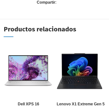
Compartir:
Productos relacionados
Dell XPS 16
Lenovo X1 Extreme Gen 5