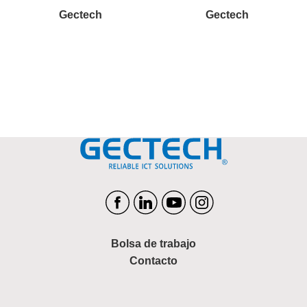
Gectech
Gectech
Bolsa de trabajo
Contacto