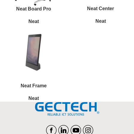
Neat Center
Neat Board Pro
Neat
Neat
Neat Frame
Neat