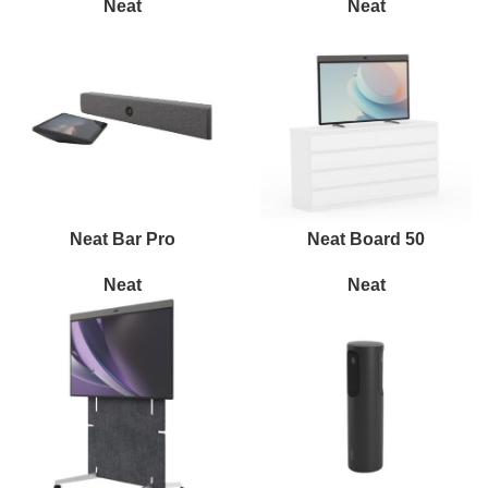
Neat
Neat
Neat Bar Pro
Neat Board 50
Neat
Neat