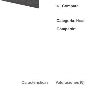
Compare
Categoría:
Neat
Compartir:
Características
Valoraciones (0)