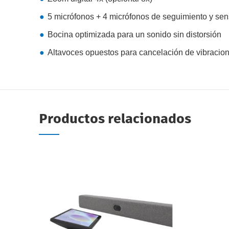
5 micrófonos + 4 micrófonos de seguimiento y se
Bocina optimizada para un sonido sin distorsión
Altavoces opuestos para cancelación de vibracio
Productos relacionados