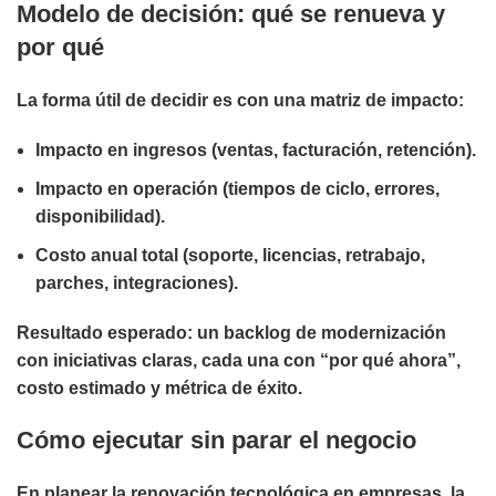
Modelo de decisión: qué se renueva y
por qué
La forma útil de decidir es con una
matriz de impacto
:
Impacto en ingresos (ventas, facturación, retención).
Impacto en operación (tiempos de ciclo, errores,
disponibilidad).
Costo anual total (soporte, licencias, retrabajo,
parches, integraciones).
Resultado esperado: un backlog de modernización
con iniciativas claras, cada una con “por qué ahora”,
costo estimado y métrica de éxito.
Cómo ejecutar sin parar el negocio
En
planear la renovación tecnológica en empresas
, la