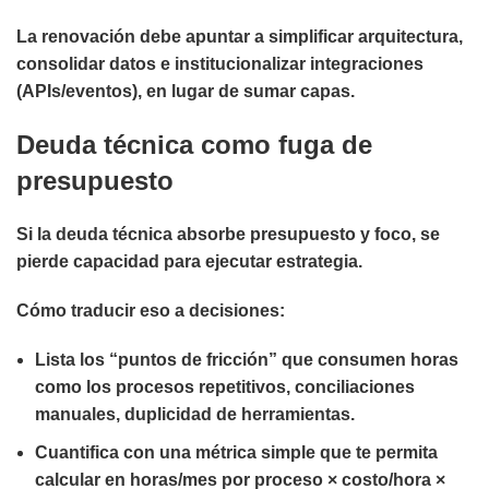
La renovación debe apuntar a simplificar arquitectura,
consolidar datos e institucionalizar integraciones
(APIs/eventos), en lugar de sumar capas.
Deuda técnica como fuga de
presupuesto
Si la deuda técnica absorbe presupuesto y foco, se
pierde capacidad para ejecutar estrategia.
Cómo traducir eso a decisiones:
Lista los “puntos de fricción” que consumen horas
como los procesos repetitivos, conciliaciones
manuales, duplicidad de herramientas.
Cuantifica con una métrica simple que te permita
calcular en horas/mes por proceso × costo/hora ×