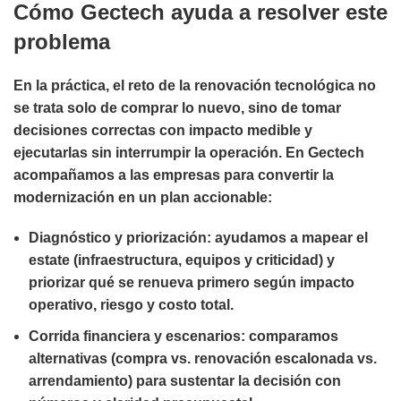
Cómo Gectech ayuda a resolver este
problema
En la práctica, el reto de la renovación tecnológica no
se trata solo de comprar lo nuevo, sino de
tomar
decisiones correctas con impacto medible
y
ejecutarlas sin interrumpir la operación
. En Gectech
acompañamos a las empresas para convertir la
modernización en un plan accionable:
Diagnóstico y priorización:
ayudamos a mapear el
estate (infraestructura, equipos y criticidad) y
priorizar qué se renueva primero según impacto
operativo, riesgo y costo total.
Corrida financiera y escenarios:
comparamos
alternativas (compra vs. renovación escalonada vs.
arrendamiento) para sustentar la decisión con