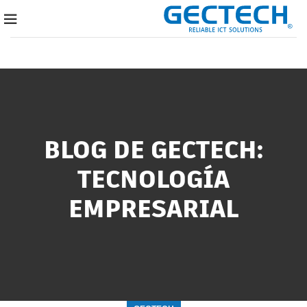
BLOG DE GECTECH:
TECNOLOGÍA
EMPRESARIAL