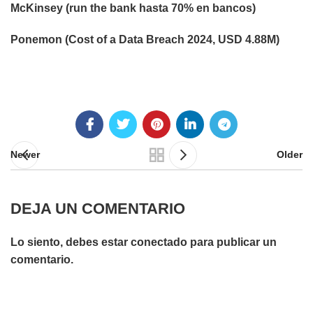
McKinsey (run the bank hasta 70% en bancos)
Ponemon (Cost of a Data Breach 2024, USD 4.88M)
Newer
Older
DEJA UN COMENTARIO
Lo siento, debes estar
conectado
para publicar un
comentario.