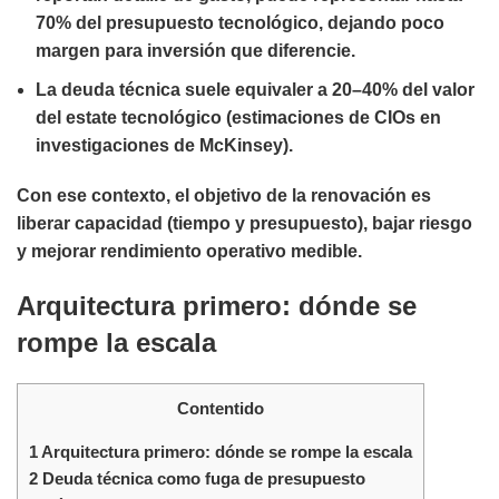
70% del presupuesto tecnológico
, dejando poco
margen para inversión que diferencie.
La
deuda técnica
suele equivaler a
20–40% del valor
del estate tecnológico
(estimaciones de CIOs en
investigaciones de McKinsey).
Con ese contexto, el objetivo de la renovación es
liberar capacidad (tiempo y presupuesto), bajar riesgo
y mejorar rendimiento operativo medible.
Arquitectura primero: dónde se
rompe la escala
Contentido
1
Arquitectura primero: dónde se rompe la escala
2
Deuda técnica como fuga de presupuesto