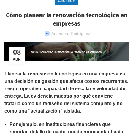
GECTECH
Cómo planear la renovación tecnológica en
empresas
Anamaria Rodríguez
08
ABR
Planear la renovación tecnológica en una empresa
es
una decisión de gestión que afecta costos recurrentes,
riesgo operativo, capacidad de escalar y velocidad de
entrega. La evidencia muestra por qué conviene
tratarlo como un rediseño del sistema completo y no
como una “actualización” aislada:
Por ejemplo, en instituciones financieras que
reportan detalle de gasto, puede representar
hasta