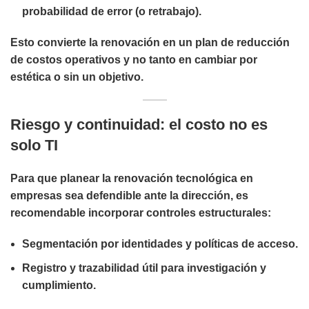
probabilidad de error (o retrabajo).
Esto convierte la renovación en un plan de reducción
de costos operativos y no tanto en cambiar por
estética o sin un objetivo.
Riesgo y continuidad: el costo no es
solo TI
Para que
planear la renovación tecnológica en
empresas
sea defendible ante la dirección, es
recomendable incorporar controles estructurales:
Segmentación por identidades y políticas de acceso.
Registro y trazabilidad útil para investigación y
cumplimiento.