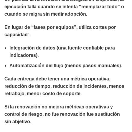
ejecución falla cuando se intenta “reemplazar todo” o
cuando se migra sin medir adopción.
En lugar de “fases por equipos”, utiliza cortes por
capacidad:
Integración de datos (una fuente confiable para
indicadores).
Automatización del flujo (menos pasos manuales).
Cada entrega debe tener una métrica operativa:
reducción de tiempo, reducción de incidentes, menos
retrabajo, menor costo de soporte.
Si la renovación no mejora métricas operativas y
control de riesgo, no fue renovación fue sustitución
sin abjetivo.