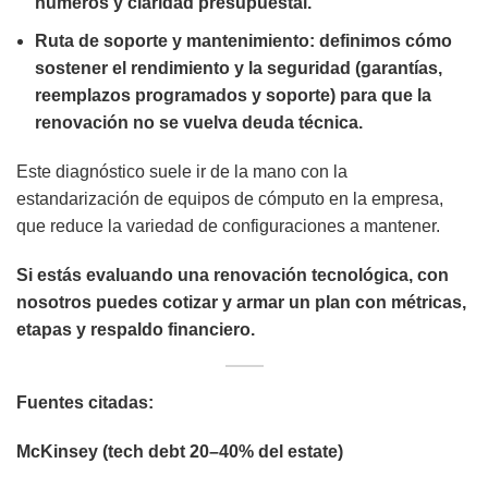
números y claridad presupuestal.
Ruta de soporte y mantenimiento:
definimos cómo
sostener el rendimiento y la seguridad (garantías,
reemplazos programados y soporte) para que la
renovación no se vuelva deuda técnica.
Este diagnóstico suele ir de la mano con la
estandarización de equipos de cómputo en la empresa
,
que reduce la variedad de configuraciones a mantener.
Si estás evaluando una renovación tecnológica, con
nosotros puedes
cotizar
y armar un plan con
métricas,
etapas y respaldo financiero
.
Fuentes citadas:
McKinsey (tech debt 20–40% del estate)